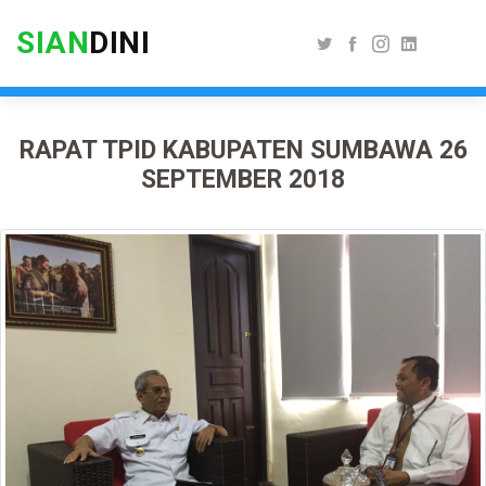
SIAN
DINI
RAPAT TPID KABUPATEN SUMBAWA 26
SEPTEMBER 2018